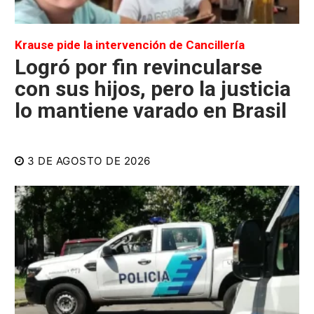
Krause pide la intervención de Cancillería
Logró por fin revincularse
con sus hijos, pero la justicia
lo mantiene varado en Brasil
3 DE AGOSTO DE 2026