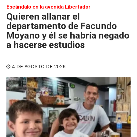
Escándalo en la avenida Libertador
Quieren allanar el
departamento de Facundo
Moyano y él se habría negado
a hacerse estudios
4 DE AGOSTO DE 2026