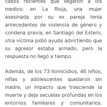
casos recientes que llegaron a los
medios: en La Rioja, una mujer
asesinada por su ex pareja tenía
antecedentes de violencia de género y
condena previa; en Santiago del Estero,
otra víctima pidió ayuda advirtiendo que
su agresor estaba armado, pero la
respuesta no llegó a tiempo.
Además, de los 73 homicidios, 46 niños,
niñas y adolescentes quedaron sin
madre, un impacto que trasciende la
muerte y deja secuelas profundas en los
entornos familiares y comunitarios.