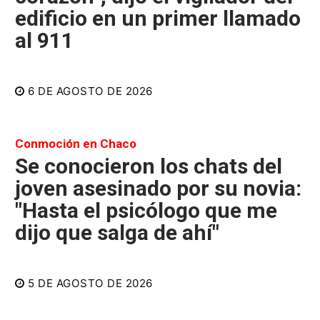
edificio en un primer llamado
al 911
6 DE AGOSTO DE 2026
Conmoción en Chaco
Se conocieron los chats del
joven asesinado por su novia:
"Hasta el psicólogo que me
dijo que salga de ahí"
5 DE AGOSTO DE 2026