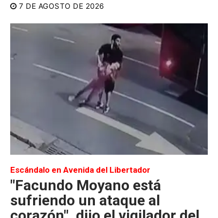
7 DE AGOSTO DE 2026
Escándalo en Avenida del Libertador
"Facundo Moyano está
sufriendo un ataque al
corazón", dijo el vigilador del