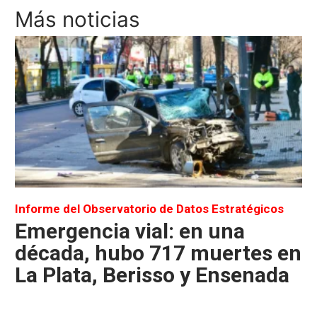
Más noticias
Informe del Observatorio de Datos Estratégicos
Emergencia vial: en una
década, hubo 717 muertes en
La Plata, Berisso y Ensenada