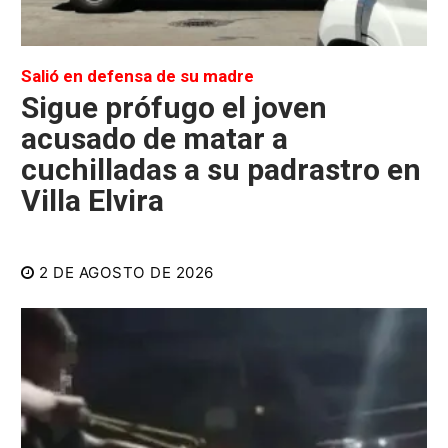
Salió en defensa de su madre
Sigue prófugo el joven
acusado de matar a
cuchilladas a su padrastro en
Villa Elvira
2 DE AGOSTO DE 2026