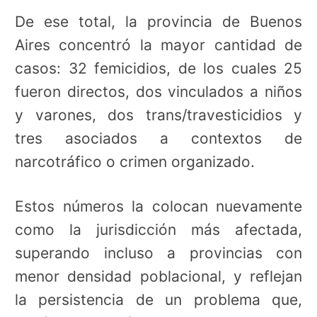
De ese total, la provincia de Buenos
Aires concentró la mayor cantidad de
casos: 32 femicidios, de los cuales 25
fueron directos, dos vinculados a niños
y varones, dos trans/travesticidios y
tres asociados a contextos de
narcotráfico o crimen organizado.
Estos números la colocan nuevamente
como la jurisdicción más afectada,
superando incluso a provincias con
menor densidad poblacional, y reflejan
la persistencia de un problema que,