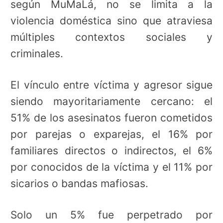
según MuMaLá, no se limita a la
violencia doméstica sino que atraviesa
múltiples contextos sociales y
criminales.
El vínculo entre víctima y agresor sigue
siendo mayoritariamente cercano: el
51% de los asesinatos fueron cometidos
por parejas o exparejas, el 16% por
familiares directos o indirectos, el 6%
por conocidos de la víctima y el 11% por
sicarios o bandas mafiosas.
Solo un 5% fue perpetrado por