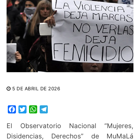
5 DE ABRIL DE 2026
Facebook
Twitter
WhatsApp
Telegram
El Observatorio Nacional “Mujeres,
Disidencias, Derechos” de MuMaLá