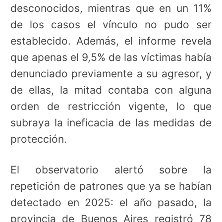
desconocidos, mientras que en un 11%
de los casos el vínculo no pudo ser
establecido. Además, el informe revela
que apenas el 9,5% de las víctimas había
denunciado previamente a su agresor, y
de ellas, la mitad contaba con alguna
orden de restricción vigente, lo que
subraya la ineficacia de las medidas de
protección.
El observatorio alertó sobre la
repetición de patrones que ya se habían
detectado en 2025: el año pasado, la
provincia de Buenos Aires registró 78