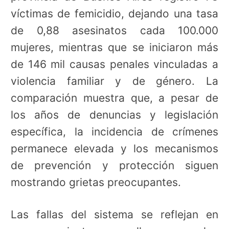
víctimas de femicidio, dejando una tasa
de 0,88 asesinatos cada 100.000
mujeres, mientras que se iniciaron más
de 146 mil causas penales vinculadas a
violencia familiar y de género. La
comparación muestra que, a pesar de
los años de denuncias y legislación
específica, la incidencia de crímenes
permanece elevada y los mecanismos
de prevención y protección siguen
mostrando grietas preocupantes.
Las fallas del sistema se reflejan en