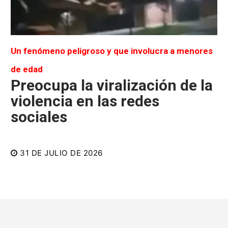
Un fenómeno peligroso y que involucra a menores
de edad
Preocupa la viralización de la
violencia en las redes
sociales
31 DE JULIO DE 2026