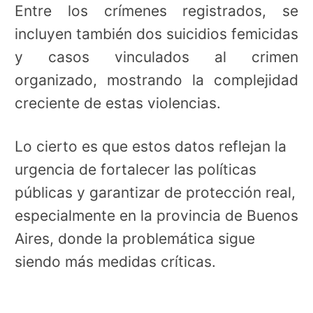
Entre los crímenes registrados, se
incluyen también dos suicidios femicidas
y casos vinculados al crimen
organizado, mostrando la complejidad
creciente de estas violencias.
Lo cierto es que estos datos reflejan la
urgencia de fortalecer las políticas
públicas y garantizar de protección real,
especialmente en la provincia de Buenos
Aires, donde la problemática sigue
siendo más medidas críticas.