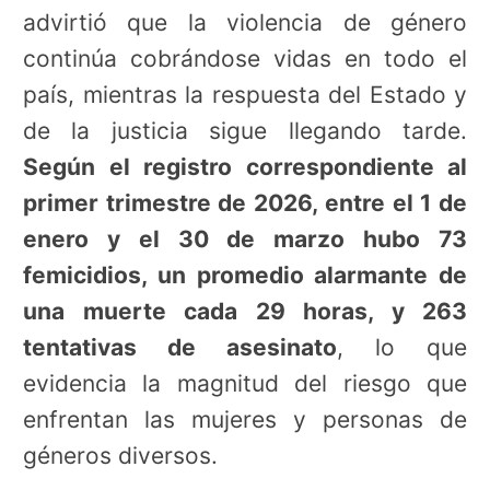
advirtió que la violencia de género
continúa cobrándose vidas en todo el
país, mientras la respuesta del Estado y
de la justicia sigue llegando tarde.
Según el registro correspondiente al
primer trimestre de 2026, entre el 1 de
enero y el 30 de marzo hubo 73
femicidios, un promedio alarmante de
una muerte cada 29 horas, y 263
tentativas de asesinato
, lo que
evidencia la magnitud del riesgo que
enfrentan las mujeres y personas de
géneros diversos.