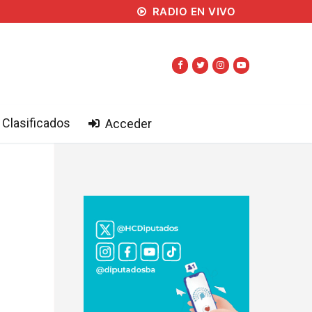
RADIO EN VIVO
Clasificados
Acceder