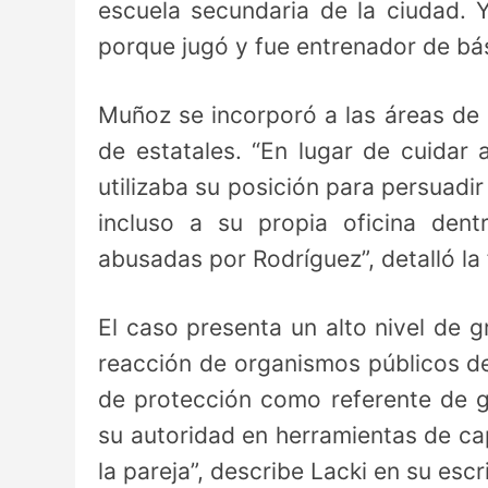
escuela secundaria de la ciudad. Y
porque jugó y fue entrenador de bá
Muñoz se incorporó a las áreas de 
de estatales. “En lugar de cuidar 
utilizaba su posición para persuadir 
incluso a su propia oficina den
abusadas por Rodríguez”, detalló la 
El caso presenta un alto nivel de gr
reacción de organismos públicos de
de protección como referente de gé
su autoridad en herramientas de ca
la pareja”, describe Lacki en su escr