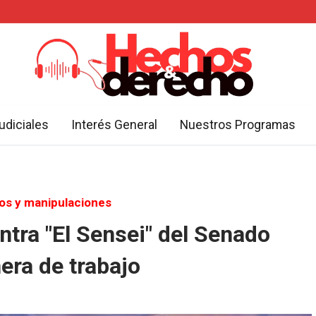
udiciales
Interés General
Nuestros Programas
os y manipulaciones
ntra "El Sensei" del Senado
ra de trabajo