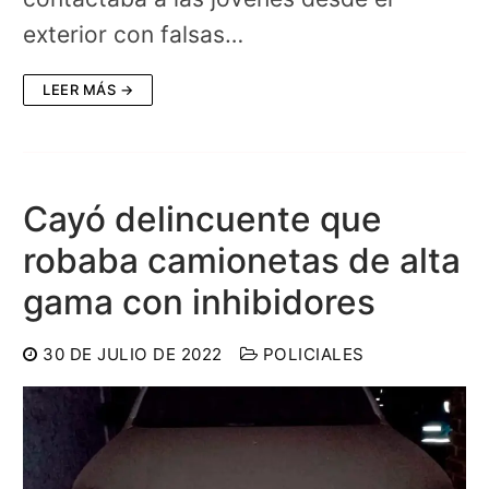
exterior con falsas…
LEER MÁS →
Cayó delincuente que
robaba camionetas de alta
gama con inhibidores
30 DE JULIO DE 2022
POLICIALES