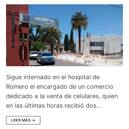
Sigue internado en el hospital de
Romero el encargado de un comercio
dedicado a la venta de celulares, quien
en las últimas horas recibió dos…
LEER MÁS →