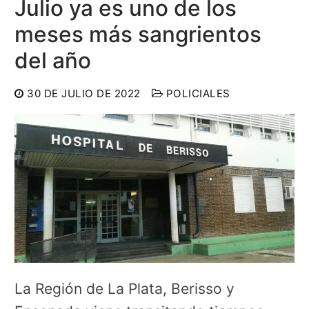
Julio ya es uno de los
meses más sangrientos
del año
30 DE JULIO DE 2022
POLICIALES
La Región de La Plata, Berisso y