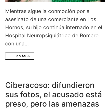
Mientras sigue la conmoción por el
asesinato de una comerciante en Los
Hornos, su hijo continúa internado en el
Hospital Neuropsiquiátrico de Romero
con una…
LEER MÁS →
Ciberacoso: difundieron
sus fotos, el acusado está
preso, pero las amenazas