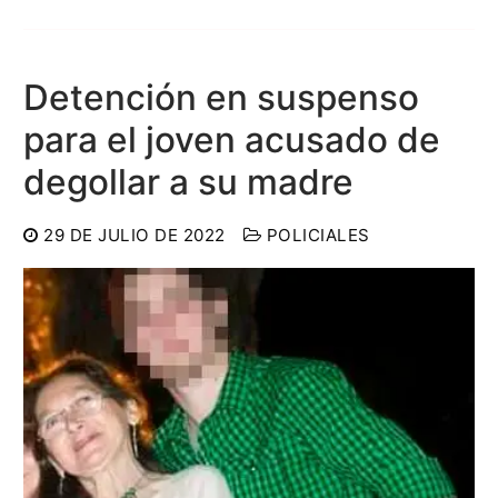
Detención en suspenso
para el joven acusado de
degollar a su madre
29 DE JULIO DE 2022
POLICIALES