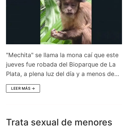
"Mechita" se llama la mona caí que este
jueves fue robada del Bioparque de La
Plata, a plena luz del día y a menos de…
LEER MÁS →
Trata sexual de menores