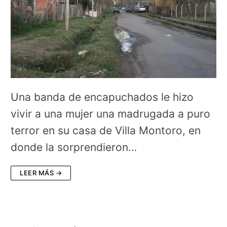
Una banda de encapuchados le hizo
vivir a una mujer una madrugada a puro
terror en su casa de Villa Montoro, en
donde la sorprendieron…
LEER MÁS →