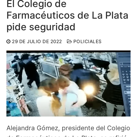
El Colegio de
Farmacéuticos de La Plata
pide seguridad
29 DE JULIO DE 2022
POLICIALES
Alejandra Gómez, presidente del Colegio