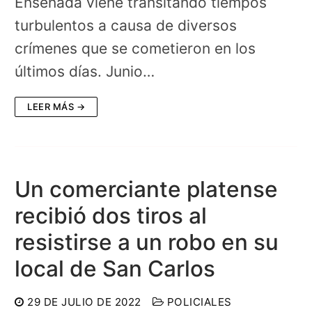
Ensenada viene transitando tiempos
turbulentos a causa de diversos
crímenes que se cometieron en los
últimos días. Junio…
LEER MÁS →
Un comerciante platense
recibió dos tiros al
resistirse a un robo en su
local de San Carlos
29 DE JULIO DE 2022
POLICIALES