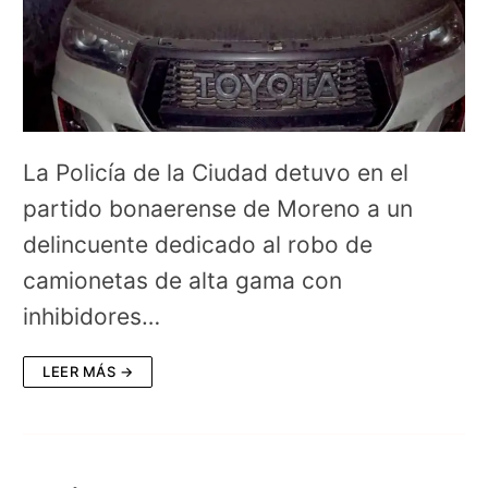
La Policía de la Ciudad detuvo en el
partido bonaerense de Moreno a un
delincuente dedicado al robo de
camionetas de alta gama con
inhibidores…
LEER MÁS →