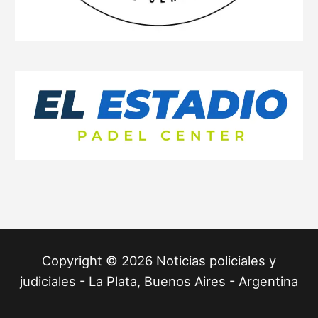
Copyright © 2026 Noticias policiales y
judiciales - La Plata, Buenos Aires - Argentina