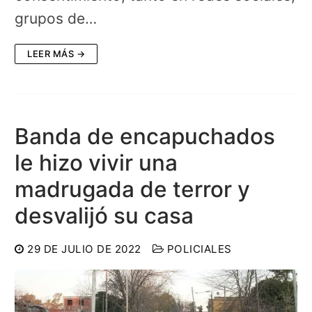
grupos de…
LEER MÁS →
Banda de encapuchados
le hizo vivir una
madrugada de terror y
desvalijó su casa
29 DE JULIO DE 2022
POLICIALES