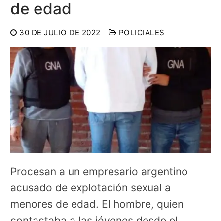
de edad
30 DE JULIO DE 2022
POLICIALES
Procesan a un empresario argentino
acusado de explotación sexual a
menores de edad. El hombre, quien
contactaba a las jóvenes desde el