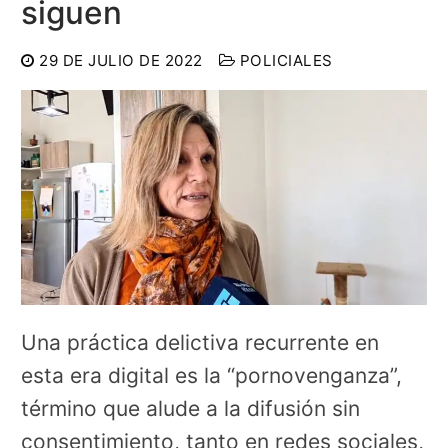
siguen
29 DE JULIO DE 2022
POLICIALES
Una práctica delictiva recurrente en
esta era digital es la “pornovenganza”,
término que alude a la difusión sin
consentimiento, tanto en redes sociales,