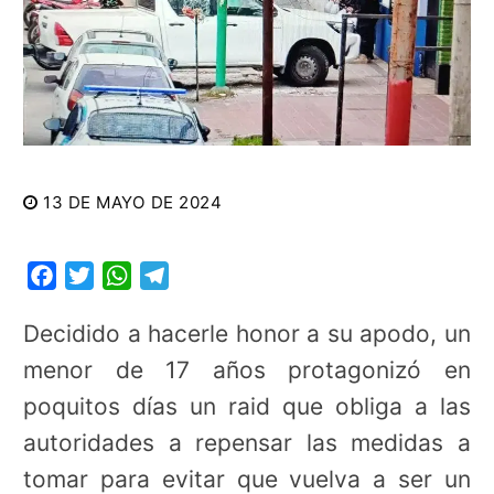
13 DE MAYO DE 2024
Facebook
Twitter
WhatsApp
Telegram
Decidido a hacerle honor a su apodo, un
menor de 17 años protagonizó en
poquitos días un raid que obliga a las
autoridades a repensar las medidas a
tomar para evitar que vuelva a ser un