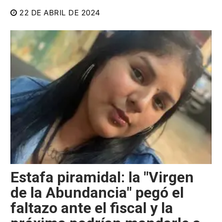
22 DE ABRIL DE 2024
Estafa piramidal: la "Virgen
de la Abundancia" pegó el
faltazo ante el fiscal y la