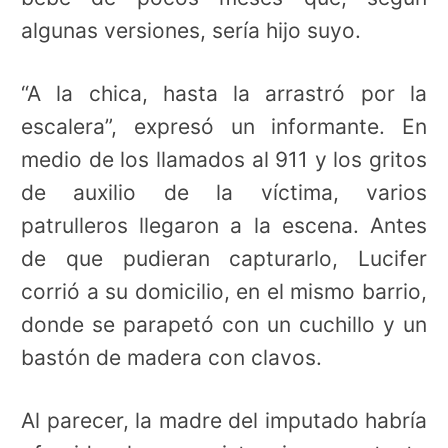
algunas versiones, sería hijo suyo.
“A la chica, hasta la arrastró por la
escalera”, expresó un informante. En
medio de los llamados al 911 y los gritos
de auxilio de la víctima, varios
patrulleros llegaron a la escena. Antes
de que pudieran capturarlo, Lucifer
corrió a su domicilio, en el mismo barrio,
donde se parapetó con un cuchillo y un
bastón de madera con clavos.
Al parecer, la madre del imputado habría