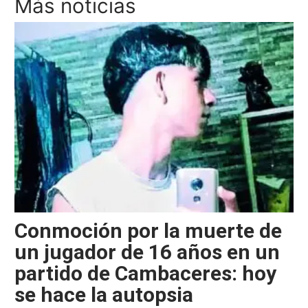
Más noticias
Conmoción por la muerte de
un jugador de 16 años en un
partido de Cambaceres: hoy
se hace la autopsia