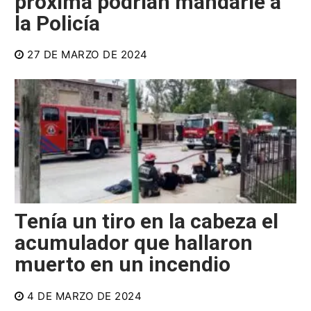
próxima podrían mandarle a
la Policía
27 DE MARZO DE 2024
Tenía un tiro en la cabeza el
acumulador que hallaron
muerto en un incendio
4 DE MARZO DE 2024