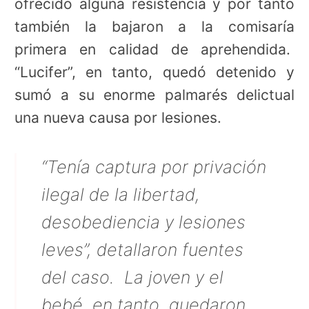
ofrecido alguna resistencia y por tanto
también la bajaron a la comisaría
primera en calidad de aprehendida.
“Lucifer”, en tanto, quedó detenido y
sumó a su enorme palmarés delictual
una nueva causa por lesiones.
“Tenía captura por privación
ilegal de la libertad,
desobediencia y lesiones
leves”, detallaron fuentes
del caso. La joven y el
bebé, en tanto, quedaron