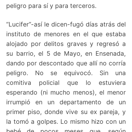
peligro para sí y para terceros.
“Lucifer”-así le dicen-fugó días atrás del
instituto de menores en el que estaba
alojado por delitos graves y regresó a
su barrio, el 5 de Mayo, en Ensenada,
dando por descontado que allí no corría
peligro. No se equivocó. Sin una
comitiva policial que lo estuviera
esperando (ni mucho menos), el menor
irrumpió en un departamento de un
primer piso, donde vive su ex pareja, y
la tomó a golpes. Lo mismo hizo con un
bebé de pocos meses que, según