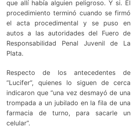
que allí había alguien peligroso. Y si. El
procedimiento terminó cuando se firmó
el acta procedimental y se puso en
autos a las autoridades del Fuero de
Responsabilidad Penal Juvenil de La
Plata.
Respecto de los antecedentes de
“Lucifer”, quienes lo siguen de cerca
indicaron que “una vez desmayó de una
trompada a un jubilado en la fila de una
farmacia de turno, para sacarle un
celular”.