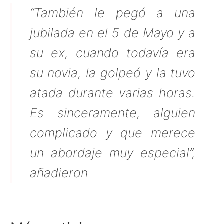
“También le pegó a una
jubilada en el 5 de Mayo y a
su ex, cuando todavía era
su novia, la golpeó y la tuvo
atada durante varias horas.
Es sinceramente, alguien
complicado y que merece
un abordaje muy especial”,
añadieron