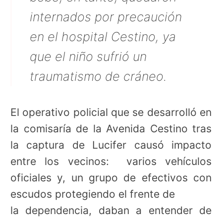
internados por precaución
en el hospital Cestino, ya
que el niño sufrió un
traumatismo de cráneo.
El operativo policial que se desarrolló en
la comisaría de la Avenida Cestino tras
la captura de Lucifer causó impacto
entre los vecinos: varios vehículos
oficiales y, un grupo de efectivos con
escudos protegiendo el frente de
la dependencia, daban a entender de