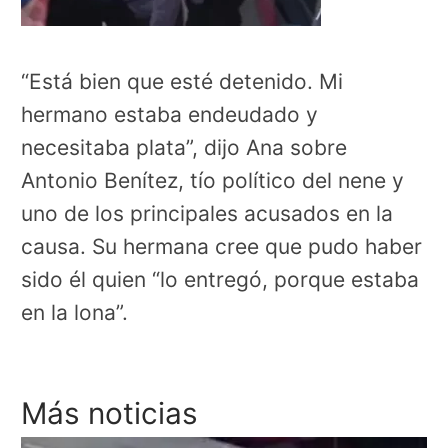
“Está bien que esté detenido. Mi
hermano estaba endeudado y
necesitaba plata”, dijo Ana sobre
Antonio Benítez, tío político del nene y
uno de los principales acusados en la
causa. Su hermana cree que pudo haber
sido él quien “lo entregó, porque estaba
en la lona”.
Más noticias