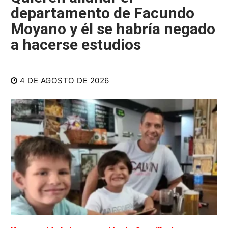
departamento de Facundo
Moyano y él se habría negado
a hacerse estudios
4 DE AGOSTO DE 2026