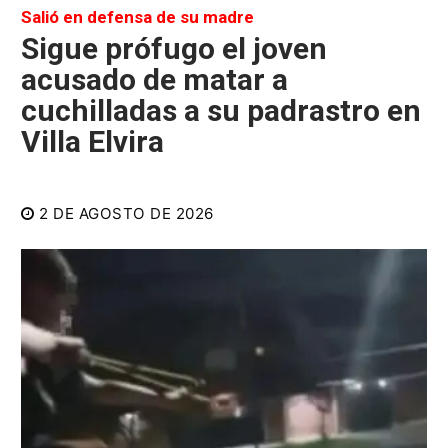
Salió en defensa de su madre
Sigue prófugo el joven
acusado de matar a
cuchilladas a su padrastro en
Villa Elvira
2 DE AGOSTO DE 2026