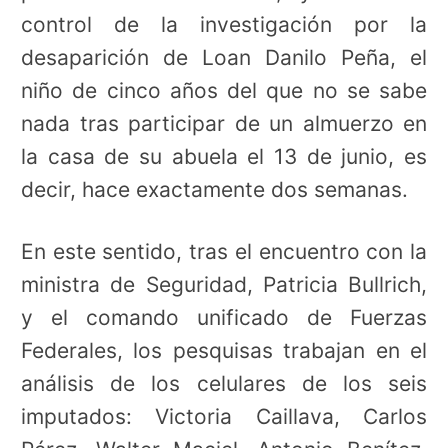
control de la investigación por la
desaparición de Loan Danilo Peña, el
niño de cinco años del que no se sabe
nada tras participar de un almuerzo en
la casa de su abuela el 13 de junio, es
decir, hace exactamente dos semanas.
En este sentido, tras el encuentro con la
ministra de Seguridad, Patricia Bullrich,
y el comando unificado de Fuerzas
Federales, los pesquisas trabajan en el
análisis de los celulares de los seis
imputados: Victoria Caillava, Carlos