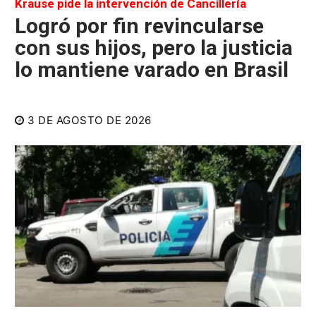
Krause pide la intervención de Cancillería
Logró por fin revincularse
con sus hijos, pero la justicia
lo mantiene varado en Brasil
3 DE AGOSTO DE 2026