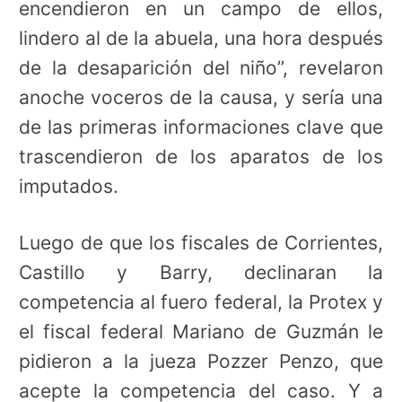
encendieron en un campo de ellos,
lindero al de la abuela, una hora después
de la desaparición del niño”, revelaron
anoche voceros de la causa, y sería una
de las primeras informaciones clave que
trascendieron de los aparatos de los
imputados.
Luego de que los fiscales de Corrientes,
Castillo y Barry, declinaran la
competencia al fuero federal, la Protex y
el fiscal federal Mariano de Guzmán le
pidieron a la jueza Pozzer Penzo, que
acepte la competencia del caso. Y a