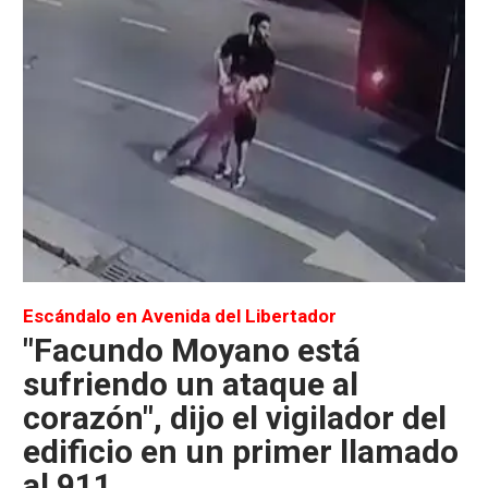
Escándalo en Avenida del Libertador
"Facundo Moyano está
sufriendo un ataque al
corazón", dijo el vigilador del
edificio en un primer llamado
al 911