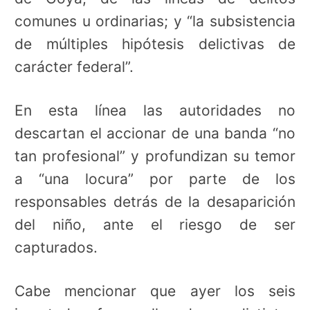
comunes u ordinarias; y “la subsistencia
de múltiples hipótesis delictivas de
carácter federal”.
En esta línea las autoridades no
descartan el accionar de una banda “no
tan profesional” y profundizan su temor
a “una locura” por parte de los
responsables detrás de la desaparición
del niño, ante el riesgo de ser
capturados.
Cabe mencionar que ayer los seis