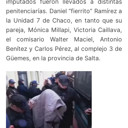
imputados fueron llevados a distintas
penitenciarías. Daniel “fierrito” Ramírez a
la Unidad 7 de Chaco, en tanto que su
pareja, Mónica Millapi, Victoria Caillava,
el comisario Walter Maciel, Antonio
Benítez y Carlos Pérez, al complejo 3 de
Güemes, en la provincia de Salta.