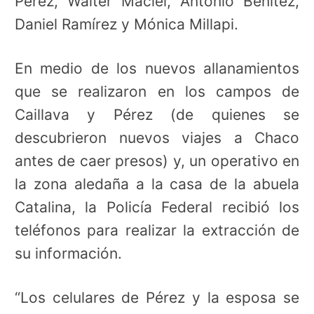
Pérez, Walter Maciel, Antonio Benítez,
Daniel Ramírez y Mónica Millapi.
En medio de los nuevos allanamientos
que se realizaron en los campos de
Caillava y Pérez (de quienes se
descubrieron nuevos viajes a Chaco
antes de caer presos) y, un operativo en
la zona aledaña a la casa de la abuela
Catalina, la Policía Federal recibió los
teléfonos para realizar la extracción de
su información.
“Los celulares de Pérez y la esposa se