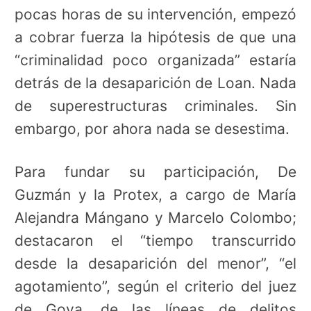
pocas horas de su intervención, empezó
a cobrar fuerza la hipótesis de que una
“criminalidad poco organizada” estaría
detrás de la desaparición de Loan. Nada
de superestructuras criminales. Sin
embargo, por ahora nada se desestima.
Para fundar su participación, De
Guzmán y la Protex, a cargo de María
Alejandra Mángano y Marcelo Colombo;
destacaron el “tiempo transcurrido
desde la desaparición del menor”, “el
agotamiento”, según el criterio del juez
de Goya, de las líneas de delitos