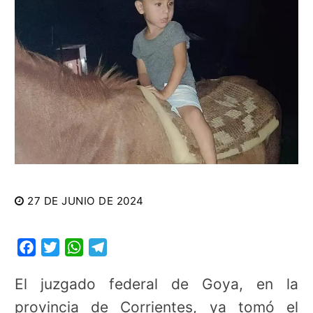
27 DE JUNIO DE 2024
Facebook
Twitter
WhatsApp
Telegram
El juzgado federal de Goya, en la
provincia de Corrientes, ya tomó el