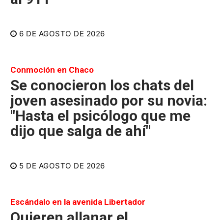
6 DE AGOSTO DE 2026
Conmoción en Chaco
Se conocieron los chats del
joven asesinado por su novia:
"Hasta el psicólogo que me
dijo que salga de ahí"
5 DE AGOSTO DE 2026
Escándalo en la avenida Libertador
Quieren allanar el