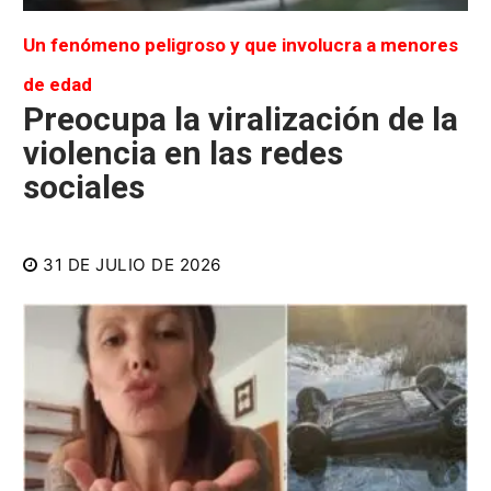
Un fenómeno peligroso y que involucra a menores
de edad
Preocupa la viralización de la
violencia en las redes
sociales
31 DE JULIO DE 2026