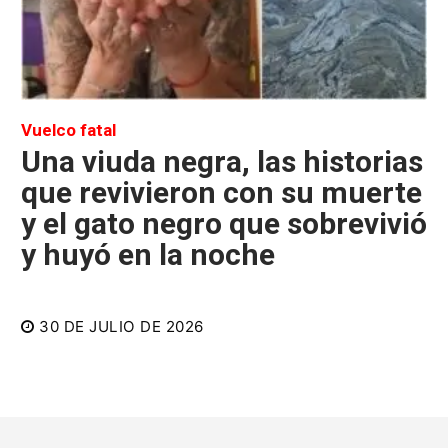
Vuelco fatal
Una viuda negra, las historias
que revivieron con su muerte
y el gato negro que sobrevivió
y huyó en la noche
30 DE JULIO DE 2026