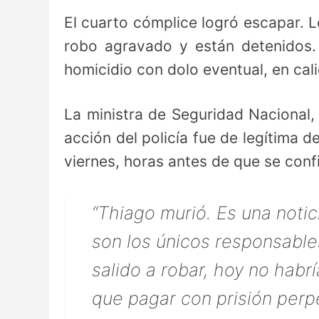
El cuarto cómplice logró escapar. 
robo agravado y están detenidos.
homicidio con dolo eventual, en cal
La ministra de Seguridad Nacional
acción del policía fue de legítima 
viernes, horas antes de que se conf
“Thiago murió. Es una notic
son los únicos responsable
salido a robar, hoy no habr
que pagar con prisión perpe