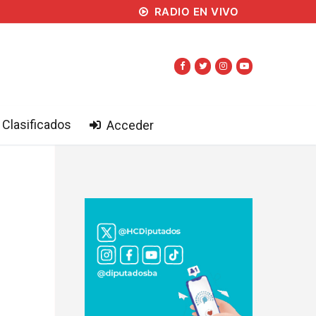
RADIO EN VIVO
Clasificados
Acceder