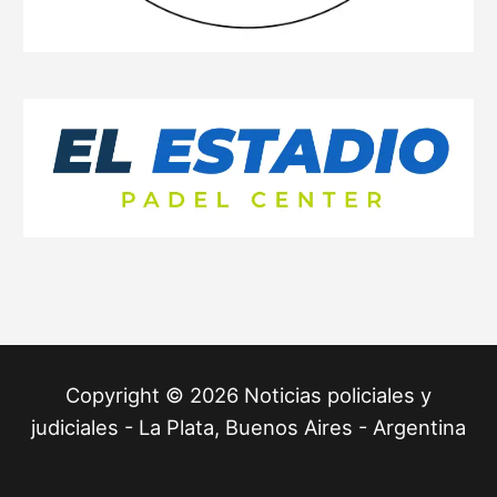
Copyright © 2026 Noticias policiales y
judiciales - La Plata, Buenos Aires - Argentina