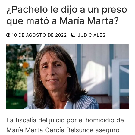
¿Pachelo le dijo a un preso
que mató a María Marta?
10 DE AGOSTO DE 2022
JUDICIALES
La fiscalía del juicio por el homicidio de
María Marta García Belsunce aseguró