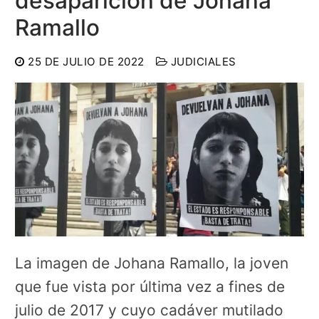
desaparición de Johana
Ramallo
25 DE JULIO DE 2022
JUDICIALES
La imagen de Johana Ramallo, la joven
que fue vista por última vez a fines de
julio de 2017 y cuyo cadáver mutilado