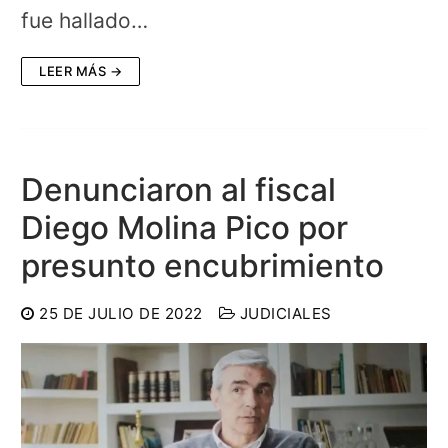
fue hallado…
LEER MÁS →
Denunciaron al fiscal
Diego Molina Pico por
presunto encubrimiento
25 DE JULIO DE 2022
JUDICIALES