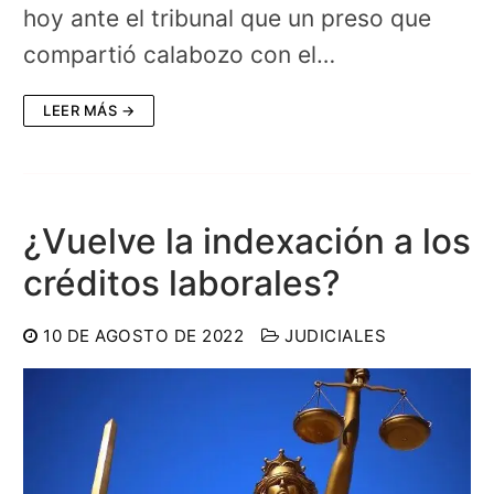
hoy ante el tribunal que un preso que
compartió calabozo con el…
LEER MÁS →
¿Vuelve la indexación a los
créditos laborales?
10 DE AGOSTO DE 2022
JUDICIALES