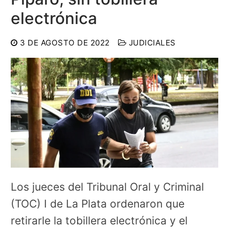
electrónica
3 DE AGOSTO DE 2022
JUDICIALES
Los jueces del Tribunal Oral y Criminal
(TOC) I de La Plata ordenaron que
retirarle la tobillera electrónica y el