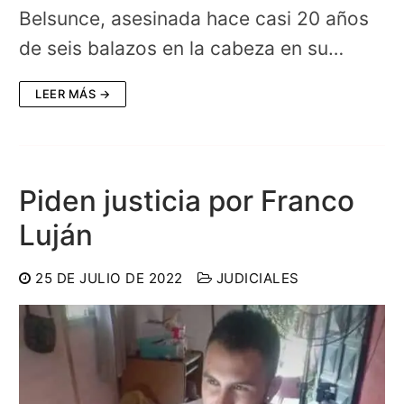
Belsunce, asesinada hace casi 20 años
de seis balazos en la cabeza en su…
LEER MÁS →
Piden justicia por Franco
Luján
25 DE JULIO DE 2022
JUDICIALES