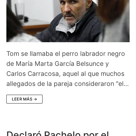
Tom se llamaba el perro labrador negro
de María Marta García Belsunce y
Carlos Carracosa, aquel al que muchos
allegados de la pareja consideraron "el…
LEER MÁS →
Declaró Pachelo por el