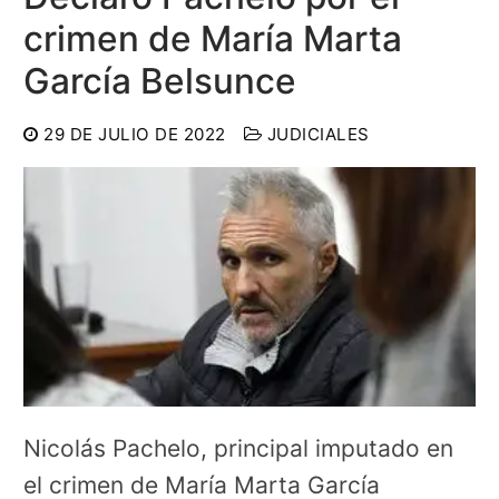
crimen de María Marta
García Belsunce
29 DE JULIO DE 2022
JUDICIALES
Nicolás Pachelo, principal imputado en
el crimen de María Marta García