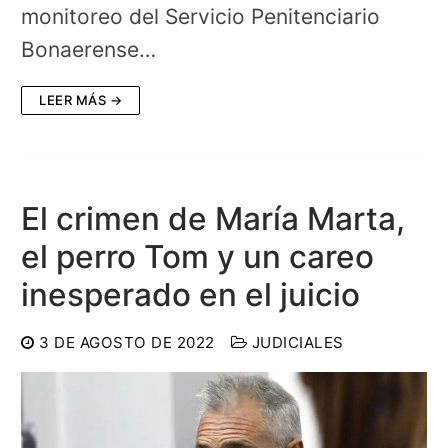
monitoreo del Servicio Penitenciario
Bonaerense…
LEER MÁS →
El crimen de María Marta,
el perro Tom y un careo
inesperado en el juicio
3 DE AGOSTO DE 2022
JUDICIALES