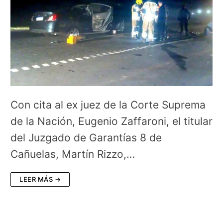
Con cita al ex juez de la Corte Suprema
de la Nación, Eugenio Zaffaroni, el titular
del Juzgado de Garantías 8 de
Cañuelas, Martín Rizzo,…
LEER MÁS →