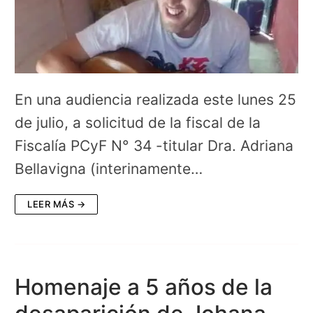
En una audiencia realizada este lunes 25
de julio, a solicitud de la fiscal de la
Fiscalía PCyF N° 34 -titular Dra. Adriana
Bellavigna (interinamente…
LEER MÁS →
Homenaje a 5 años de la